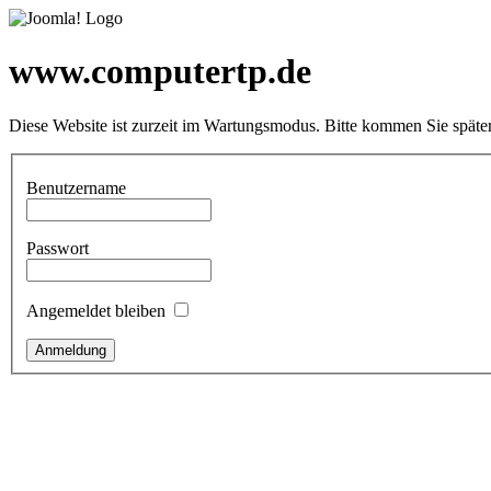
www.computertp.de
Diese Website ist zurzeit im Wartungsmodus. Bitte kommen Sie später
Benutzername
Passwort
Angemeldet bleiben